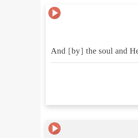
And [by] the soul and He