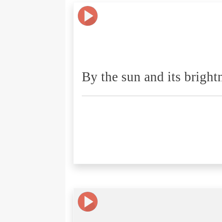
By the sun and its bright