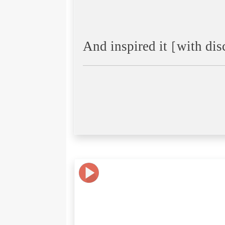
And inspired it [with dis