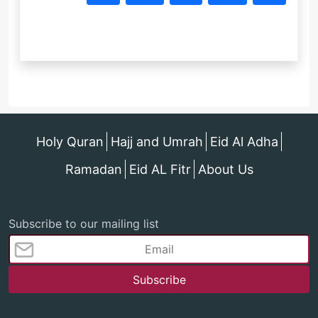
Holy Quran
Hajj and Umrah
Eid Al Adha
Ramadan
Eid AL Fitr
About Us
Subscribe to our mailing list