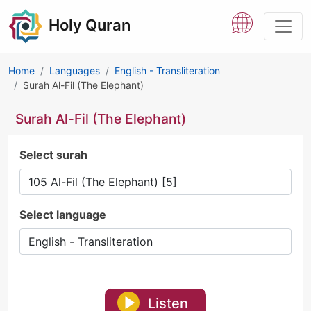
Holy Quran
Home
Languages
English - Transliteration
Surah Al-Fil (The Elephant)
Surah Al-Fil (The Elephant)
Select surah
Select language
Listen