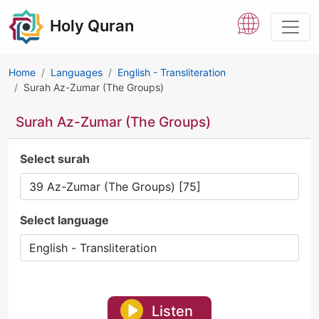
Holy Quran
Home
Languages
English - Transliteration
Surah Az-Zumar (The Groups)
Surah Az-Zumar (The Groups)
Select surah
Select language
Listen