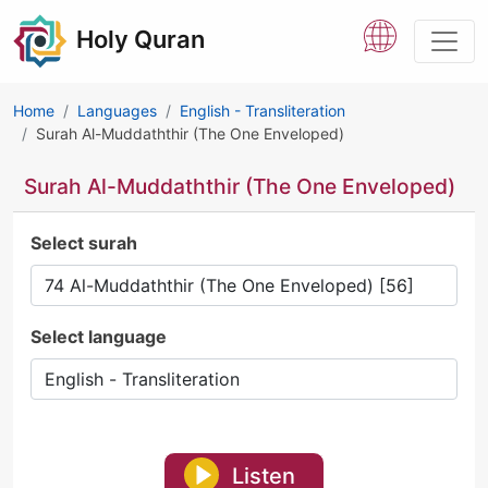
Holy Quran
Home
Languages
English - Transliteration
Surah Al-Muddaththir (The One Enveloped)
Surah Al-Muddaththir (The One Enveloped)
Select surah
Select language
Listen