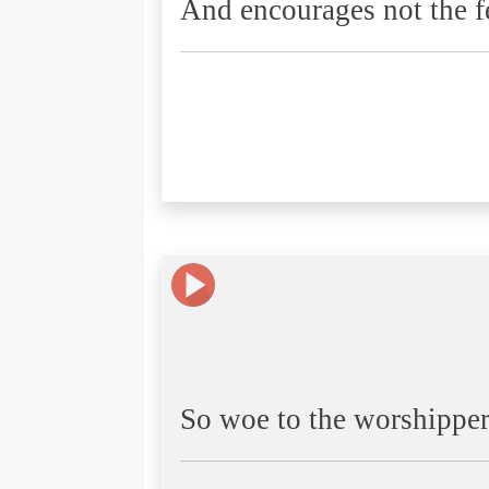
And encourages not the f
So woe to the worshippe