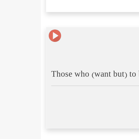
Those who (want but) to 