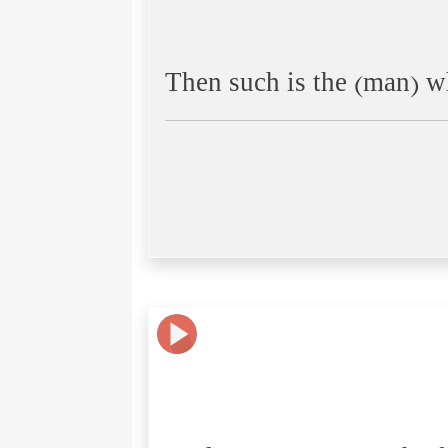
Then such is the (man) w