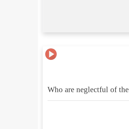
Who are neglectful of the