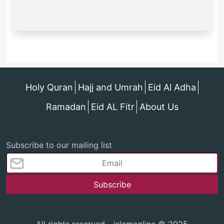
Holy Quran
Hajj and Umrah
Eid Al Adha
Ramadan
Eid AL Fitr
About Us
Subscribe to our mailing list