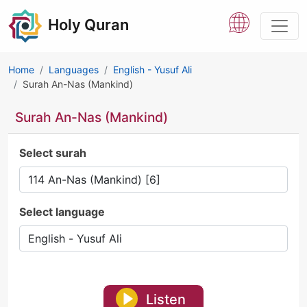
Holy Quran
Home
Languages
English - Yusuf Ali
Surah An-Nas (Mankind)
Surah An-Nas (Mankind)
Select surah
Select language
Listen