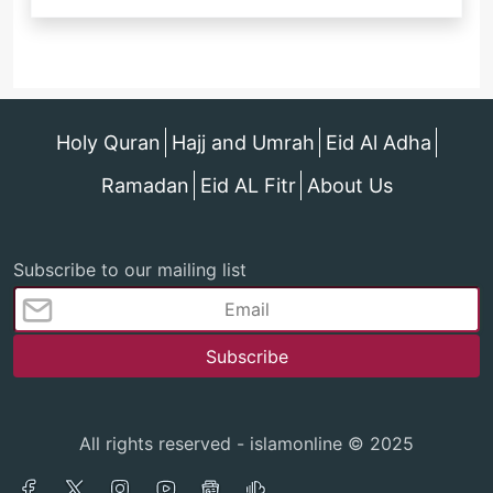
Holy Quran
Hajj and Umrah
Eid Al Adha
Ramadan
Eid AL Fitr
About Us
Subscribe to our mailing list
All rights reserved - islamonline © 2025