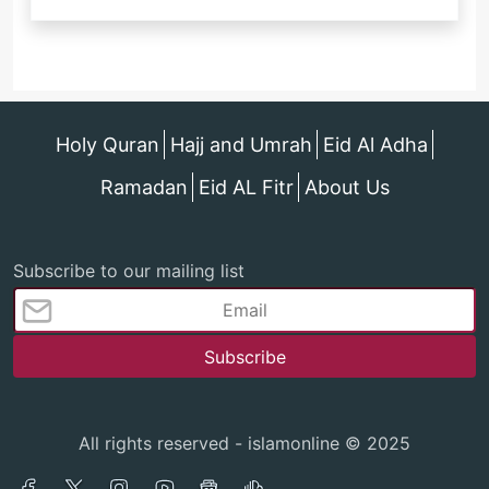
Holy Quran
Hajj and Umrah
Eid Al Adha
Ramadan
Eid AL Fitr
About Us
Subscribe to our mailing list
All rights reserved - islamonline © 2025