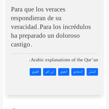
Para que los veraces
respondieran de su
veracidad.Para los incrédulos
ha preparado un doloroso
castigo.
Arabic explanations of the Qur’an:
المُيسَّر
السعدي
البغوي
ابن كثير
الطبري