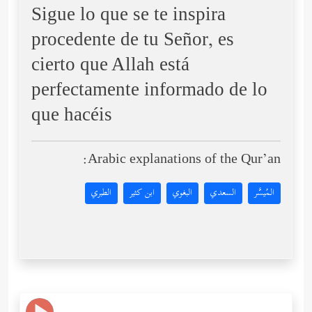
Sigue lo que se te inspira
procedente de tu Señor, es
cierto que Allah está
perfectamente informado de lo
que hacéis
Arabic explanations of the Qur’an:
المُيسَّر
السعدي
البغوي
ابن كثير
الطبري