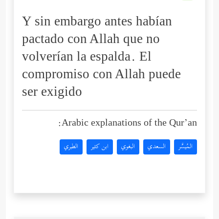
Y sin embargo antes habían
pactado con Allah que no
volverían la espalda. El
compromiso con Allah puede
ser exigido
Arabic explanations of the Qur’an:
المُيسَّر
السعدي
البغوي
ابن كثير
الطبري