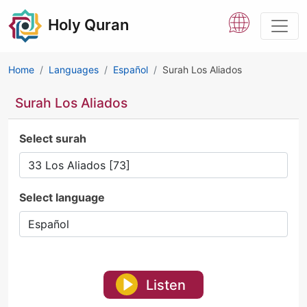
Holy Quran
Home
Languages
Español
Surah Los Aliados
Surah Los Aliados
Select surah
Select language
Listen