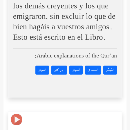
los demás creyentes y los que
emigraron, sin excluir lo que de
bien hagáis a vuestros amigos.
Esto está escrito en el Libro.
Arabic explanations of the Qur’an:
المُيسَّر
السعدي
البغوي
ابن كثير
الطبري