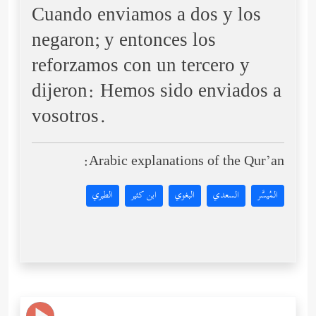
Cuando enviamos a dos y los
negaron; y entonces los
reforzamos con un tercero y
dijeron: Hemos sido enviados a
vosotros.
Arabic explanations of the Qur’an:
المُيسَّر
السعدي
البغوي
ابن كثير
الطبري