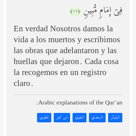
فِیۤ إِمَامࣲ مُّبِینࣲ
﴿١٢﴾
En verdad Nosotros damos la
vida a los muertos y escribimos
las obras que adelantaron y las
huellas que dejaron. Cada cosa
la recogemos en un registro
claro.
Arabic explanations of the Qur’an:
المُيسَّر
السعدي
البغوي
ابن كثير
الطبري