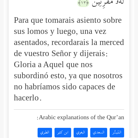
لَهُۥ مُقۡرِنِینَ
﴿١٣﴾
Para que tomarais asiento sobre
sus lomos y luego, una vez
asentados, recordarais la merced
de vuestro Señor y dijerais:
Gloria a Aquel que nos
subordinó esto, ya que nosotros
no habríamos sido capaces de
hacerlo.
Arabic explanations of the Qur’an:
المُيسَّر
السعدي
البغوي
ابن كثير
الطبري