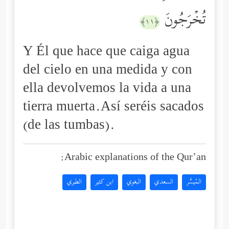
تُخۡرَجُونَ
﴿١١﴾
Y Él que hace que caiga agua
del cielo en una medida y con
ella devolvemos la vida a una
tierra muerta.Así seréis sacados
(de las tumbas).
Arabic explanations of the Qur’an:
المُيسَّر
السعدي
البغوي
ابن كثير
الطبري