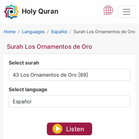
Holy Quran
Home
Languages
Español
Surah Los Ornamentos de Oro
Surah Los Ornamentos de Oro
Select surah
Select language
Listen