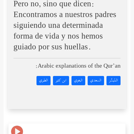
Pero no, sino que dicen:
Encontramos a nuestros padres
siguiendo una determinada
forma de vida y nos hemos
guiado por sus huellas.
Arabic explanations of the Qur’an:
المُيسَّر
السعدي
البغوي
ابن كثير
الطبري