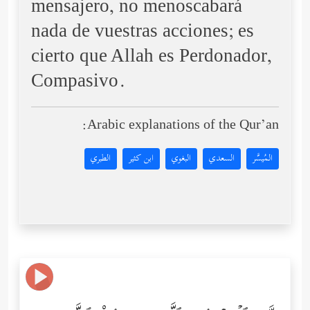
mensajero, no menoscabará
nada de vuestras acciones; es
cierto que Allah es Perdonador,
Compasivo.
Arabic explanations of the Qur’an:
المُيسَّر
السعدي
البغوي
ابن كثير
الطبري