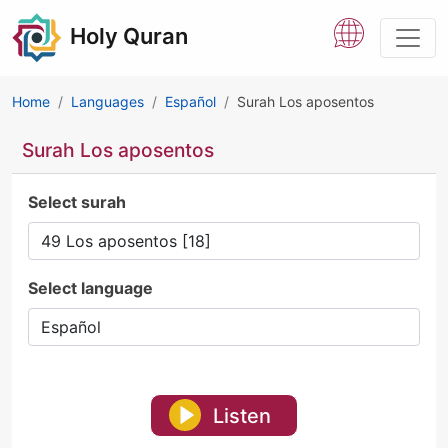
Holy Quran
Home
Languages
Español
Surah Los aposentos
Surah Los aposentos
Select surah
Select language
Listen