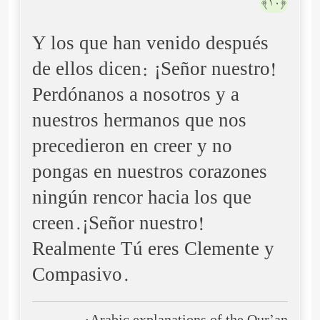
﴿١٠﴾
Y los que han venido después
de ellos dicen: ¡Señor nuestro!
Perdónanos a nosotros y a
nuestros hermanos que nos
precedieron en creer y no
pongas en nuestros corazones
ningún rencor hacia los que
creen.¡Señor nuestro!
Realmente Tú eres Clemente y
Compasivo.