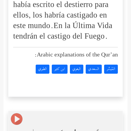
había escrito el destierro para
ellos, los habría castigado en
este mundo.En la Última Vida
tendrán el castigo del Fuego.
Arabic explanations of the Qur’an:
المُيسَّر
السعدي
البغوي
ابن كثير
الطبري