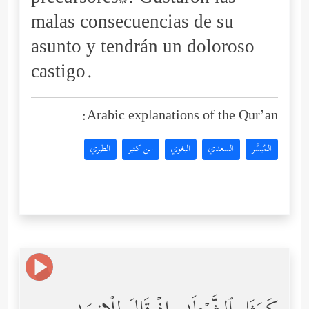
malas consecuencias de su
asunto y tendrán un doloroso
castigo.
Arabic explanations of the Qur’an:
المُيسَّر
السعدي
البغوي
ابن كثير
الطبري