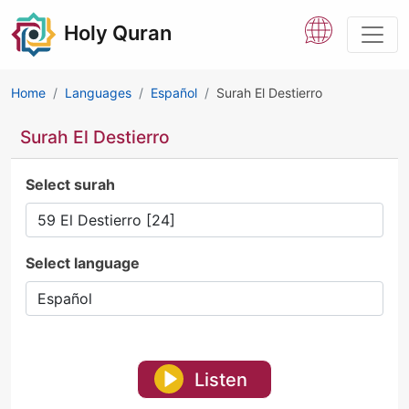
Holy Quran
Home
Languages
Español
Surah El Destierro
Surah El Destierro
Select surah
Select language
Listen