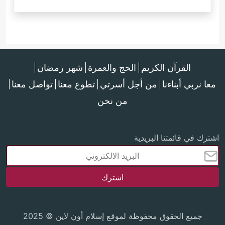
القرآن الكريم
الحج والعمرة
شهر رمضان
معا نربي أبناءنا
من أجل أسرتي
تطوع معنا
تواصل معنا
من نحن
اشترك في قائمتنا البريدية
جميع الحقوق محفوظة لموقع إسلام أون لاين © 2025