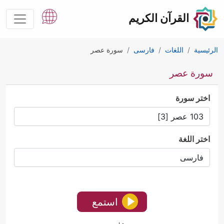
القرآن الكريم
الرئيسية
اللغات
فارسى
سورة عصر
سورة عصر
اختر سورة
اختر اللغة
استمع