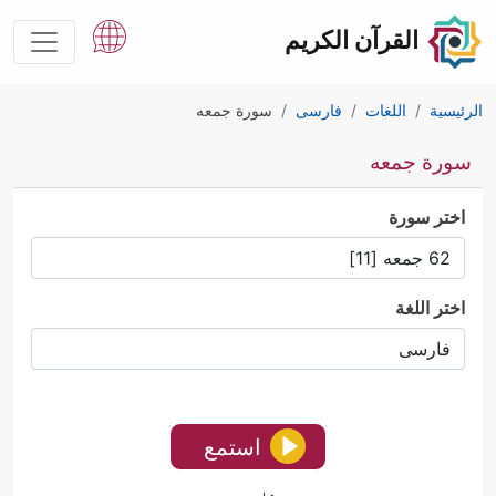
القرآن الكريم
الرئيسية
اللغات
فارسى
سورة جمعه
سورة جمعه
اختر سورة
اختر اللغة
استمع