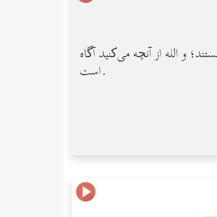
د؛ و الله از آنچه می‌کنید آگاه
است.