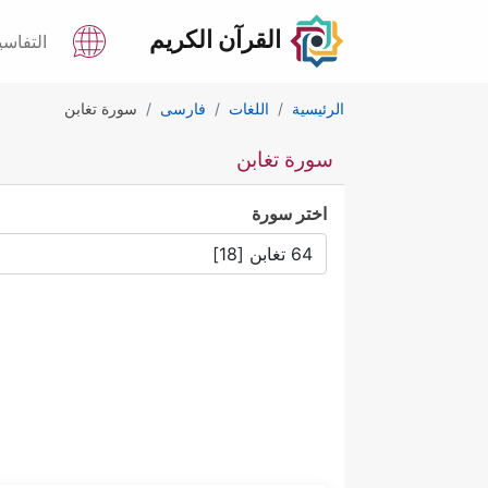
القرآن الكريم
التفاسي
الرئيسية
اللغات
فارسى
سورة تغابن
سورة تغابن
اختر سورة