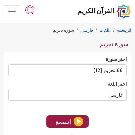
القرآن الكريم
الرئيسية
اللغات
فارسى
سورة تحريم
سورة تحريم
اختر سورة
اختر اللغة
استمع