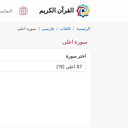
القرآن الكريم
التفاسي
الرئيسية
اللغات
فارسى
سورة اعلى
سورة اعلى
اختر سورة