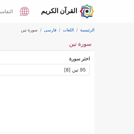
القرآن الكريم
التفاسي
الرئيسية
اللغات
فارسى
سورة تين
سورة تين
اختر سورة