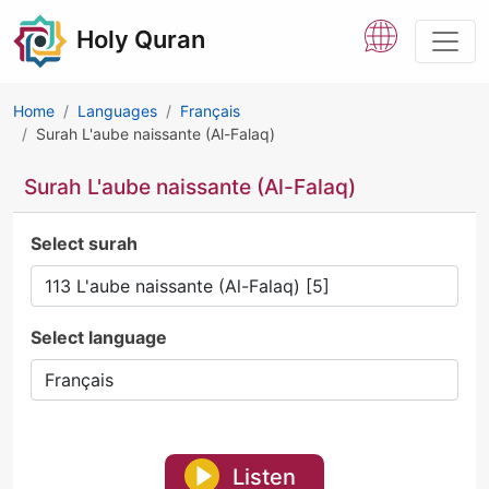
Holy Quran
Home
Languages
Français
Surah L'aube naissante (Al-Falaq)
Surah L'aube naissante (Al-Falaq)
Select surah
Select language
Listen