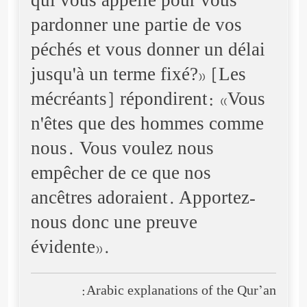
qui vous appelle pour vous
pardonner une partie de vos
péchés et vous donner un délai
jusqu'à un terme fixé?» [Les
mécréants] répondirent: «Vous
n'êtes que des hommes comme
nous. Vous voulez nous
empêcher de ce que nos
ancêtres adoraient. Apportez-
nous donc une preuve
évidente».
Arabic explanations of the Qur’an: