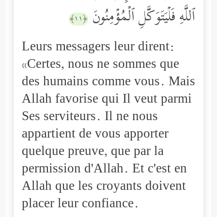
ٱللَّهِ فَلۡیَتَوَكَّلِ ٱلۡمُؤۡمِنُونَ
﴿١١﴾
Leurs messagers leur dirent:
«Certes, nous ne sommes que
des humains comme vous. Mais
Allah favorise qui Il veut parmi
Ses serviteurs. Il ne nous
appartient de vous apporter
quelque preuve, que par la
permission d'Allah. Et c'est en
Allah que les croyants doivent
placer leur confiance.