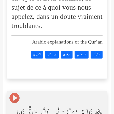
sujet de ce à quoi vous nous
appelez, dans un doute vraiment
troublant».
Arabic explanations of the Qur’an:
المُيسَّر
السعدي
البغوي
ابن كثير
الطبري