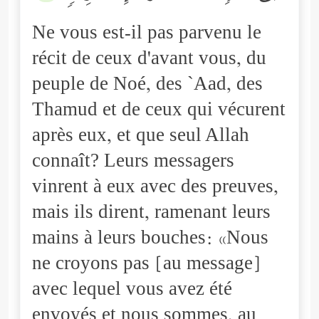
Ne vous est-il pas parvenu le
récit de ceux d'avant vous, du
peuple de Noé, des `Aad, des
Thamud et de ceux qui vécurent
après eux, et que seul Allah
connaît? Leurs messagers
vinrent à eux avec des preuves,
mais ils dirent, ramenant leurs
mains à leurs bouches: «Nous
ne croyons pas [au message]
avec lequel vous avez été
envoyés et nous sommes, au