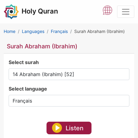
Holy Quran
Home
Languages
Français
Surah Abraham (Ibrahim)
Surah Abraham (Ibrahim)
Select surah
Select language
Listen