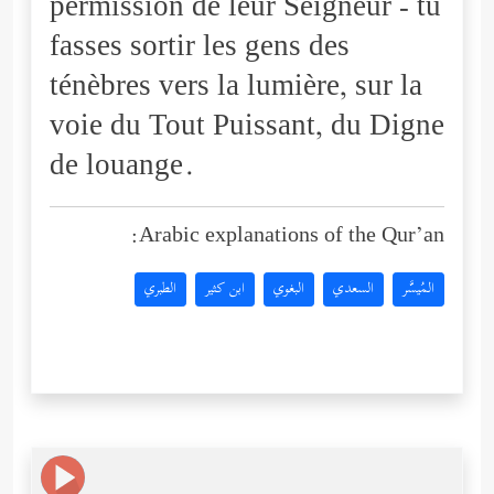
permission de leur Seigneur - tu
fasses sortir les gens des
ténèbres vers la lumière, sur la
voie du Tout Puissant, du Digne
de louange.
Arabic explanations of the Qur’an:
المُيسَّر
السعدي
البغوي
ابن كثير
الطبري