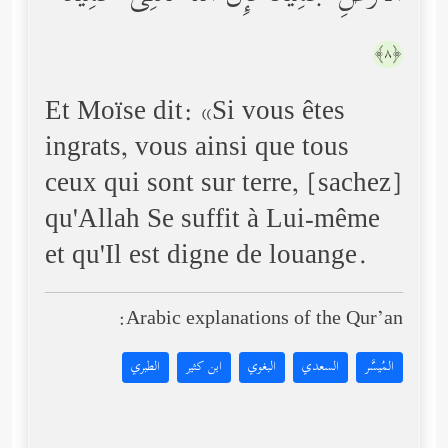
﴿٨﴾
Et Moïse dit: «Si vous êtes
ingrats, vous ainsi que tous
ceux qui sont sur terre, [sachez]
qu'Allah Se suffit à Lui-même
et qu'Il est digne de louange.
Arabic explanations of the Qur’an:
المُيسَّر
السعدي
البغوي
ابن كثير
الطبري