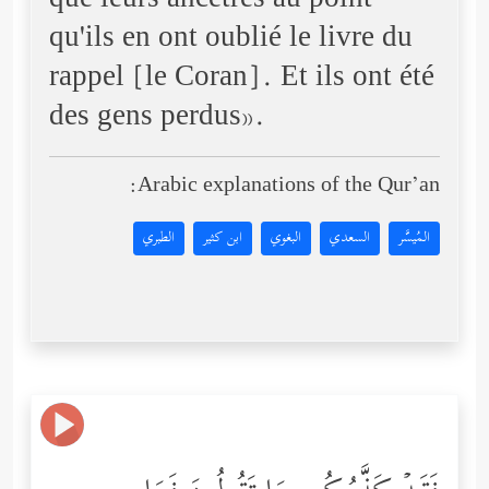
que leurs ancêtres au point
qu'ils en ont oublié le livre du
rappel [le Coran]. Et ils ont été
des gens perdus».
Arabic explanations of the Qur’an:
المُيسَّر
السعدي
البغوي
ابن كثير
الطبري