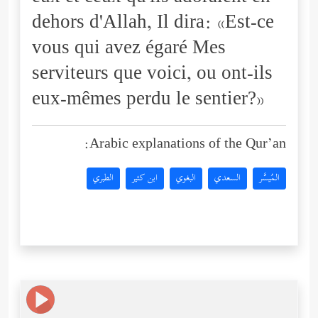
dehors d'Allah, Il dira: «Est-ce
vous qui avez égaré Mes
serviteurs que voici, ou ont-ils
eux-mêmes perdu le sentier?»
Arabic explanations of the Qur’an:
المُيسَّر
السعدي
البغوي
ابن كثير
الطبري