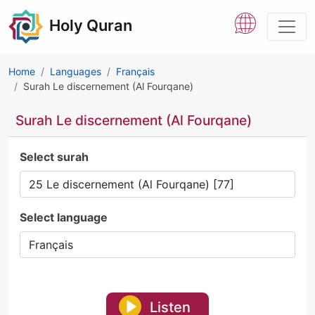
Holy Quran
Home
Languages
Français
Surah Le discernement (Al Fourqane)
Surah Le discernement (Al Fourqane)
Select surah
Select language
Listen