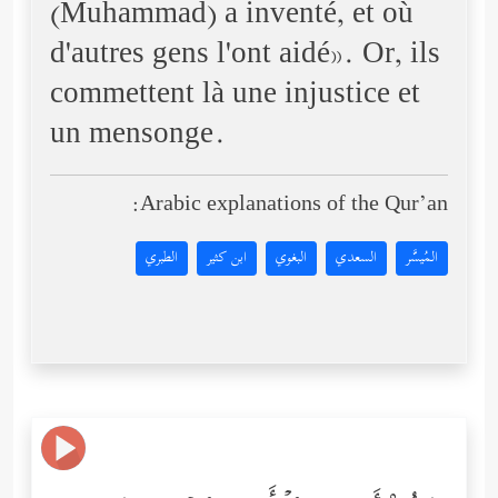
(Muhammad) a inventé, et où
d'autres gens l'ont aidé». Or, ils
commettent là une injustice et
un mensonge.
Arabic explanations of the Qur’an:
المُيسَّر
السعدي
البغوي
ابن كثير
الطبري