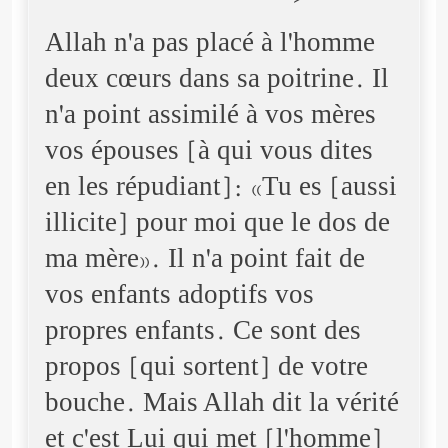
Allah n'a pas placé à l'homme
deux cœurs dans sa poitrine. Il
n'a point assimilé à vos mères
vos épouses [à qui vous dites
en les répudiant]: «Tu es [aussi
illicite] pour moi que le dos de
ma mère». Il n'a point fait de
vos enfants adoptifs vos
propres enfants. Ce sont des
propos [qui sortent] de votre
bouche. Mais Allah dit la vérité
et c'est Lui qui met [l'homme]