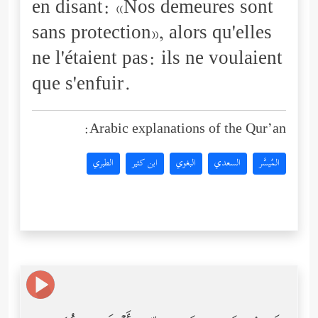
en disant: «Nos demeures sont
sans protection», alors qu'elles
ne l'étaient pas: ils ne voulaient
que s'enfuir.
Arabic explanations of the Qur’an:
المُيسَّر
السعدي
البغوي
ابن كثير
الطبري