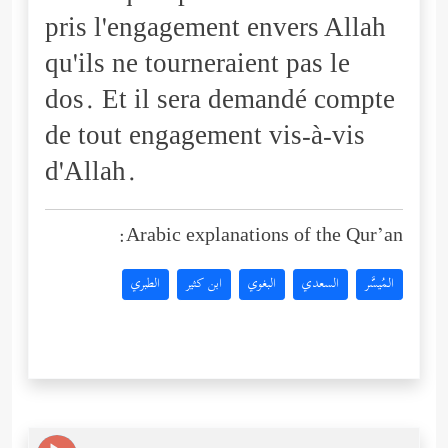
pris l'engagement envers Allah
qu'ils ne tourneraient pas le
dos. Et il sera demandé compte
de tout engagement vis-à-vis
d'Allah.
Arabic explanations of the Qur’an:
المُيسَّر
السعدي
البغوي
ابن كثير
الطبري