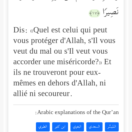
نَصِیرࣰا
﴿١٧﴾
Dis: «Quel est celui qui peut
vous protéger d'Allah, s'Il vous
veut du mal ou s'Il veut vous
accorder une miséricorde?» Et
ils ne trouveront pour eux-
mêmes en dehors d'Allah, ni
allié ni secoureur.
Arabic explanations of the Qur’an:
المُيسَّر
السعدي
البغوي
ابن كثير
الطبري