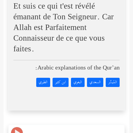
Et suis ce qui t'est révélé
émanant de Ton Seigneur. Car
Allah est Parfaitement
Connaisseur de ce que vous
faites.
Arabic explanations of the Qur’an:
المُيسَّر
السعدي
البغوي
ابن كثير
الطبري