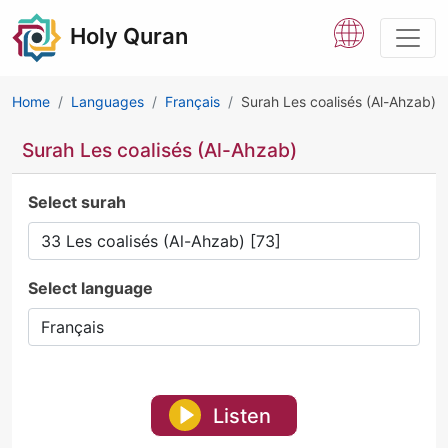
Holy Quran
Home
Languages
Français
Surah Les coalisés (Al-Ahzab)
Surah Les coalisés (Al-Ahzab)
Select surah
Select language
Listen