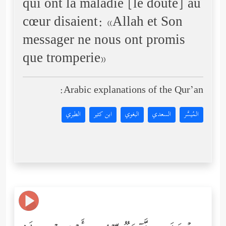
qui ont la maladie [le doute] au
cœur disaient: «Allah et Son
messager ne nous ont promis
que tromperie»
Arabic explanations of the Qur’an:
المُيسَّر
السعدي
البغوي
ابن كثير
الطبري