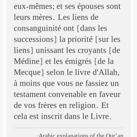
eux-mêmes; et ses épouses sont
leurs mères. Les liens de
consanguinité ont [dans les
successions] la priorité [sur les
liens] unissant les croyants [de
Médine] et les émigrés [de la
Mecque] selon le livre d'Allah,
à moins que vous ne fassiez un
testament convenable en faveur
de vos frères en religion. Et
cela est inscrit dans le Livre.
Arabic explanations of the Qur’an: