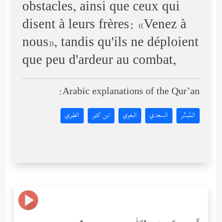
obstacles, ainsi que ceux qui
disent à leurs frères: «Venez à
nous», tandis qu'ils ne déploient
que peu d'ardeur au combat,
Arabic explanations of the Qur’an:
المُيسَّر
السعدي
البغوي
ابن كثير
الطبري