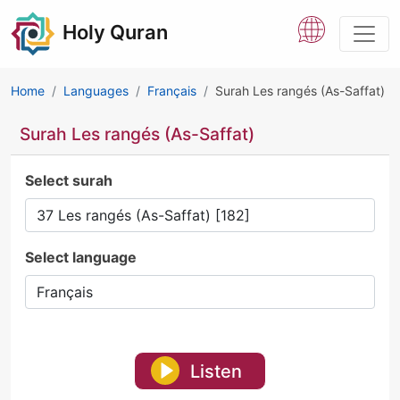
Holy Quran
Home
Languages
Français
Surah Les rangés (As-Saffat)
Surah Les rangés (As-Saffat)
Select surah
Select language
Listen