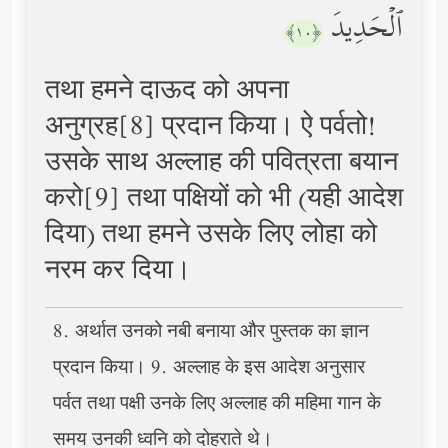
ٱلۡحَدِیدَ
﴿١٠﴾
तथा हमने दाऊद को अपना
अनुग्रह[8] प्रदान किया। ऐ पर्वतो!
उसके साथ अल्लाह की पवित्रता बयान
करो[9] तथा पक्षियों को भी (यही आदेश
दिया) तथा हमने उसके लिए लोहा को
नरम कर दिया।
8. अर्थात उनको नबी बनाया और पुस्तक का ज्ञान
प्रदान किया। 9. अल्लाह के इस आदेश अनुसार
पर्वत तथा पक्षी उनके लिए अल्लाह की महिमा गान के
समय उनकी ध्वनि को दोहराते थे।