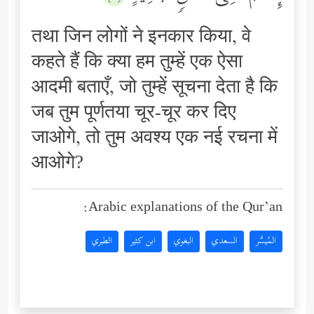
तथा जिन लोगों ने इनकार किया, वे
कहते हैं कि क्या हम तुम्हें एक ऐसा
आदमी बताएँ, जो तुम्हें सूचना देता है कि
जब तुम पूर्णतया चूर-चूर कर दिए
जाओगे, तो तुम अवश्य एक नई रचना में
आओगे?
Arabic explanations of the Qur’an:
المُيسَّر
السعدي
البغوي
ابن كثير
الطبري