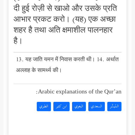
दी हुई रोज़ी से खाओ और उसके प्रति
आभार प्रकट करो। (यह) एक अच्छा
शहर है तथा अति क्षमाशील पालनहार
है।
13. यह जाति यमन में निवास करती थी। 14. अर्थात
अल्लाह के सामर्थ्य की।
Arabic explanations of the Qur’an:
المُيسَّر
السعدي
البغوي
ابن كثير
الطبري