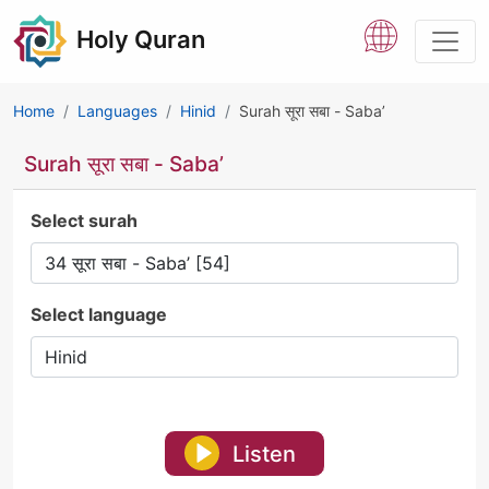
Holy Quran
Home
Languages
Hinid
Surah सूरा सबा - Saba’
Surah सूरा सबा - Saba’
Select surah
Select language
Listen