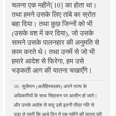
चलना एक महीने[10] का होता था।
तथा हमने उसके लिए तांबे का स्रोत
बहा दिया। तथा कुछ जिन्नों को भी
(उसके वश में कर दिया), जो उसके
सामने उसके पालनहार की अनुमति से
काम करते थे। तथा उनमें से जो भी
हमारे आदेश से फिरेगा, हम उसे
भड़कती आग की यातना चखाएँगे।
10. सुलैमान (अलैहिस्सलाम) अपने राज्य के
अधिकारियों के साथ सिंहासन पर आसीन हो जाते।
और उनके आदेश से वायु उसे इतनी तीव्र गति से
उड़ा ले जाती कि आधे दिन में एक महीने की यात्रा पूरी