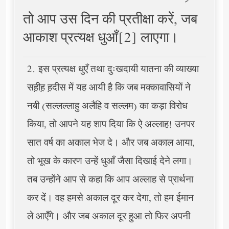
तो आप उस दिन की प्रतीक्षा करें, जब
आकाश प्रत्यक्ष धुआँ[2] लाएगा।
2. इस प्रत्यक्ष धुएँ तथा दुःखदायी यातना की व्याख्या
सह़ीह़ ह़दीस में यह आयी है कि जब मक्कावासियों ने
नबी (सल्लल्लाहु अलैहि व सल्लम) का कड़ा विरोध
किया, तो आपने यह शाप दिया कि ऐ अल्लाह! उनपर
सात वर्ष का अकाल भेज दे। और जब अकाल आया,
तो भूख के कारण उन्हें धुआँ जैसा दिखाई देने लगा।
तब उन्होंने आप से कहा कि आप अल्लाह से प्रार्थना
कर दें। वह हमसे अकाल दूर कर देगा, तो हम ईमान
ले आएँगे। और जब अकाल दूर हुआ तो फिर अपनी