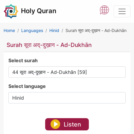
Holy Quran
Home
Languages
Hinid
Surah सूरा अद्-दुख़ान - Ad-Dukhān
Surah सूरा अद्-दुख़ान - Ad-Dukhān
Select surah
Select language
Listen