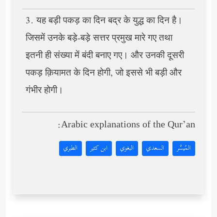
3. यह बड़ी पकड़ का दिन बद्र के युद्ध का दिन है।
जिसमें उनके बड़े-बड़े सत्तर प्रमुख मारे गए तथा
इतनी ही संख्या में बंदी बनाए गए। और उनकी दूसरी
पकड़ क़ियामत के दिन होगी, जो इससे भी बड़ी और
गंभीर होगी।
Arabic explanations of the Qur’an:
المُيسَّر
السعدي
البغوي
ابن كثير
الطبري