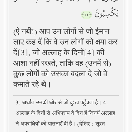
یَكۡسِبُونَ
﴿١٤﴾
(ऐ नबी!) आप उन लोगों से जो ईमान
लाए कह दें कि वे उन लोगों को क्षमा कर
दें[3], जो अल्लाह के दिनों[4] की
आशा नहीं रखते, ताकि वह (उनमें से)
कुछ लोगों को उसका बदला दे जो वे
कमाते रहे थे।
3. अर्थात उनकी ओर से जो दुःख पहुँचता है। 4.
अल्लाह के दिनों से अभिप्राय वे दिन हैं जिनमें अल्लाह
ने अपराधियों को यातनाएँ दी हैं। (देखिए : सूरत