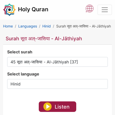
Holy Quran
Home
Languages
Hinid
Surah सूरा अल्-जासिया - Al-Jāthiyah
Surah सूरा अल्-जासिया - Al-Jāthiyah
Select surah
Select language
Listen