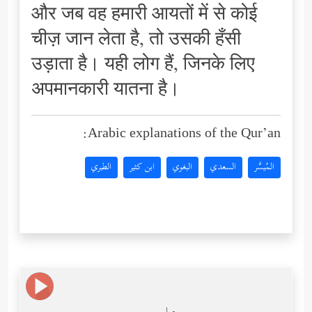
और जब वह हमारी आयतों में से कोई
चीज़ जान लेता है, तो उसकी हँसी
उड़ाता है। यही लोग हैं, जिनके लिए
अपमानकारी यातना है।
Arabic explanations of the Qur’an:
المُيسَّر
السعدي
البغوي
ابن كثير
الطبري