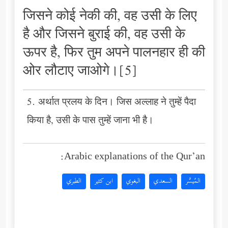
जिसने कोई नेकी की, वह उसी के लिए
है और जिसने बुराई की, वह उसी के
ऊपर है, फिर तुम अपने पालनहार ही की
ओर लौटाए जाओगे।[5]
5. अर्थात प्रलय के दिन। जिस अल्लाह ने तुम्हें पैदा
किया है, उसी के पास तुम्हें जाना भी है।
Arabic explanations of the Qur’an:
المُيسَّر
السعدي
البغوي
ابن كثير
الطبري