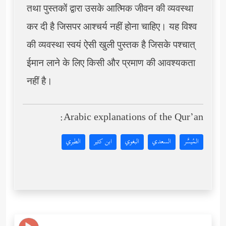
तथा पुस्तकों द्वारा उसके आत्मिक जीवन की व्यवस्था
कर दी है जिसपर आश्चर्य नहीं होना चाहिए। यह विश्व
की व्यवस्था स्वयं ऐसी खुली पुस्तक है जिसके पश्चात्
ईमान लाने के लिए किसी और प्रमाण की आवश्यकता
नहीं है।
Arabic explanations of the Qur’an:
المُيسَّر
السعدي
البغوي
ابن كثير
الطبري