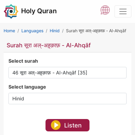
Holy Quran
Home
Languages
Hinid
Surah सूरा अल्-अह़्क़ाफ़ - Al-Ahqāf
Surah सूरा अल्-अह़्क़ाफ़ - Al-Ahqāf
Select surah
Select language
Listen