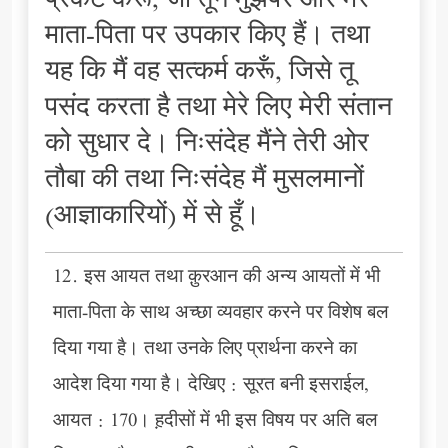
प्रकट करूँ, जो तूने मुझपर और मेरे
माता-पिता पर उपकार किए हैं। तथा
यह कि मैं वह सत्कर्म करूँ, जिसे तू
पसंद करता है तथा मेरे लिए मेरी संतान
को सुधार दे। निःसंदेह मैंने तेरी ओर
तौबा की तथा निःसंदेह मैं मुसलमानों
(आज्ञाकारियों) में से हूँ।
12. इस आयत तथा क़ुरआन की अन्य आयतों में भी
माता-पिता के साथ अच्छा व्यवहार करने पर विशेष बल
दिया गया है। तथा उनके लिए प्रार्थना करने का
आदेश दिया गया है। देखिए : सूरत बनी इसराईल,
आयत : 170। ह़दीसों में भी इस विषय पर अति बल