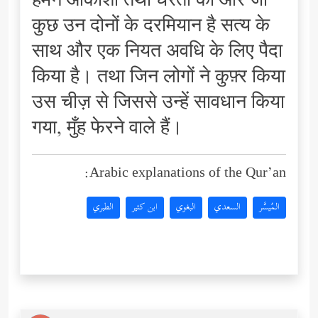
हमने आकाशों तथा धरती को और जो
कुछ उन दोनों के दरमियान है सत्य के
साथ और एक नियत अवधि के लिए पैदा
किया है। तथा जिन लोगों ने कुफ़्र किया
उस चीज़ से जिससे उन्हें सावधान किया
गया, मुँह फेरने वाले हैं।
Arabic explanations of the Qur’an:
المُيسَّر
السعدي
البغوي
ابن كثير
الطبري