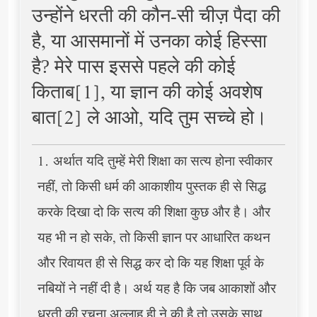
उन्होंने धरती की कौन-सी चीज़ पैदा की
है, या आसमानों में उनका कोई हिस्सा
है? मेरे पास इससे पहले की कोई
किताब[1], या ज्ञान की कोई अवशेष
बात[2] ले आओ, यदि तुम सच्चे हो।
1. अर्थात यदि तुम्हें मेरी शिक्षा का सत्य होना स्वीकार
नहीं, तो किसी धर्म की आकाशीय पुस्तक ही से सिद्ध
करके दिखा दो कि सत्य की शिक्षा कुछ और है। और
यह भी न हो सके, तो किसी ज्ञान पर आधारित कथन
और रिवायत ही से सिद्ध कर दो कि यह शिक्षा पूर्व के
नबियों ने नहीं दी है। अर्थ यह है कि जब आकाशों और
धरती की रचना अल्लाह ही ने की है तो उसके साथ