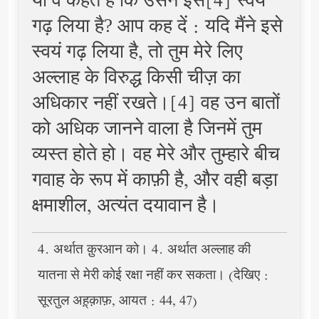
या वे कहते हैं कि उसने इसे[4] स्वयं
गढ़ लिया है? आप कह दें : यदि मैंने इसे
स्वयं गढ़ लिया है, तो तुम मेरे लिए
अल्लाह के विरुद्ध किसी चीज़ का
अधिकार नहीं रखते।[4] वह उन बातों
को अधिक जानने वाला है जिनमें तुम
व्यस्त होते हो। वह मेरे और तुम्हारे बीच
गवाह के रूप में काफ़ी है, और वही बड़ा
क्षमाशील, अत्यंत दयावान है।
4. अर्थात क़ुरआन को। 4. अर्थात अल्लाह की
यातना से मेरी कोई रक्षा नहीं कर सकता। (देखिए :
सूरतुल अह़्क़ाफ़, आयत : 44, 47)