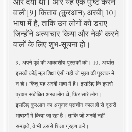
और दया थी। और यह एक पुष्टि करने
वाली[9] किताब (क़ुरआन) अरबी[10]
भाषा में है, ताकि उन लोगों को डराए
जिन्होंने अत्याचार किया और नेकी करने
वालों के लिए शुभ-सूचना हो।
9. अपने पूर्व की आकाशीय पुस्तकों की। 10. अर्थात
इसकी कोई मूल शिक्षा ऐसी नहीं जो मूसा की पुस्तक में
न हो। किंतु यह अरबी भाषा में है। इसलिए कि इससे
प्रथम संबोधित अरब लोग थे, फिर सारे लोग।
इसलिए क़ुरआन का अनुवाद प्राचीन काल ही से दूसरी
भाषाओं में किया जा रहा है। ताकि जो अरबी नहीं
समझते, वे भी उससे शिक्षा ग्रहण करें।