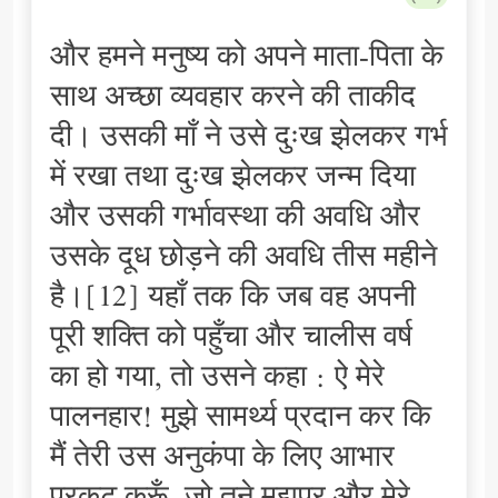
और हमने मनुष्य को अपने माता-पिता के
साथ अच्छा व्यवहार करने की ताकीद
दी। उसकी माँ ने उसे दुःख झेलकर गर्भ
में रखा तथा दुःख झेलकर जन्म दिया
और उसकी गर्भावस्था की अवधि और
उसके दूध छोड़ने की अवधि तीस महीने
है।[12] यहाँ तक कि जब वह अपनी
पूरी शक्ति को पहुँचा और चालीस वर्ष
का हो गया, तो उसने कहा : ऐ मेरे
पालनहार! मुझे सामर्थ्य प्रदान कर कि
मैं तेरी उस अनुकंपा के लिए आभार