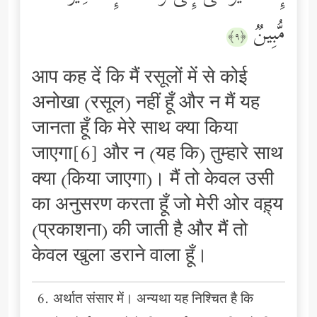
مُّبِینࣱ
﴿٩﴾
आप कह दें कि मैं रसूलों में से कोई
अनोखा (रसूल) नहीं हूँ और न मैं यह
जानता हूँ कि मेरे साथ क्या किया
जाएगा[6] और न (यह कि) तुम्हारे साथ
क्या (किया जाएगा)। मैं तो केवल उसी
का अनुसरण करता हूँ जो मेरी ओर वह़्य
(प्रकाशना) की जाती है और मैं तो
केवल खुला डराने वाला हूँ।
6. अर्थात संसार में। अन्यथा यह निश्चित है कि