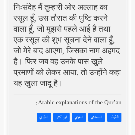
निःसंदेह मैं तुम्हारी ओर अल्लाह का
रसूल हूँ, उस तौरात की पुष्टि करने
वाला हूँ, जो मुझसे पहले आई है तथा
एक रसूल की शुभ सूचना देने वाला हूँ,
जो मेरे बाद आएगा, जिसका नाम अहमद
है। फिर जब वह उनके पास खुले
प्रमाणों को लेकर आया, तो उन्होंने कहा
यह खुला जादू है।
Arabic explanations of the Qur’an:
المُيسَّر
السعدي
البغوي
ابن كثير
الطبري