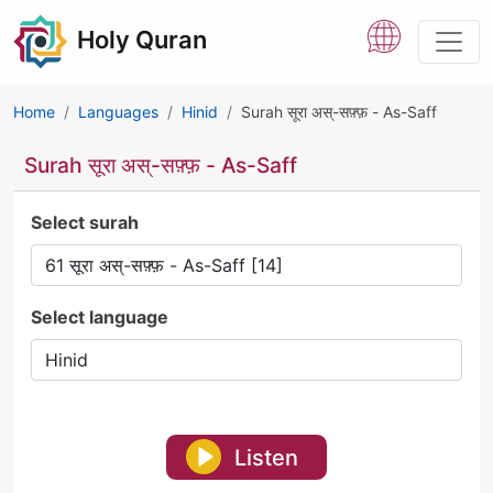
Holy Quran
Home
Languages
Hinid
Surah सूरा अस्-सफ़्फ़ - As-Saff
Surah सूरा अस्-सफ़्फ़ - As-Saff
Select surah
Select language
Listen