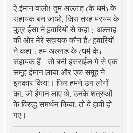
ऐ ईमान वालो! तुम अल्लाह (के धर्म) के
सहायक बन जाओ, जिस तरह मरयम के
पुत्र ईसा ने ह़वारियों से कहा : अल्लाह
की ओर मेरे सहायक कौन हैं? ह़वारियों
ने कहा : हम अल्लाह के (धर्म के)
सहायक हैं। तो बनी इसराईल में से एक
समूह ईमान लाया और एक समूह ने
इनकार किया। फिर हमने उन लोगों
का, जो ईमान लाए थे, उनके शत्रुओं
के विरुद्ध समर्थन किया, तो वे हावी हो
गए।