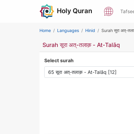
Holy Quran
Tafse
Home
Languages
Hinid
Surah सूरा अत्-तला
Surah सूरा अत्-तलाक़ - At-Talāq
Select surah