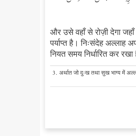
और उसे वहाँ से रोज़ी देगा जह
पर्याप्त है। निःसंदेह अल्लाह 
नियत समय निर्धारित कर रखा 
3. अर्थात जो दुःख तथा सुख भाग्य में अल्