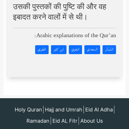
उसकी पुस्तकों की पुष्टि की और वह
इबादत करने वालों में से थी।
Arabic explanations of the Qur’an:
المُيسَّر
السعدي
البغوي
ابن كثير
الطبري
Holy Quran
Hajj and Umrah
Eid Al Adha
Ramadan
Eid AL Fitr
About Us