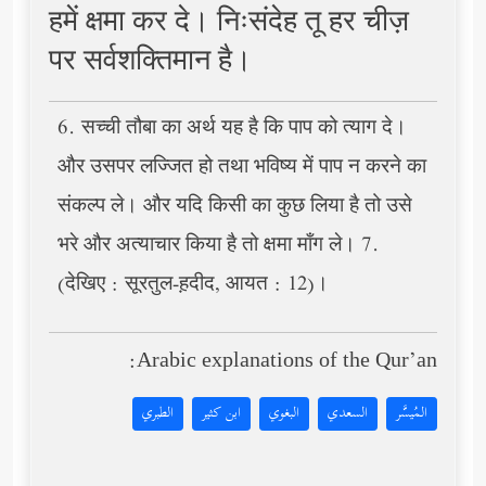
हमें क्षमा कर दे। निःसंदेह तू हर चीज़
पर सर्वशक्तिमान है।
6. सच्ची तौबा का अर्थ यह है कि पाप को त्याग दे।
और उसपर लज्जित हो तथा भविष्य में पाप न करने का
संकल्प ले। और यदि किसी का कुछ लिया है तो उसे
भरे और अत्याचार किया है तो क्षमा माँग ले। 7.
(देखिए : सूरतुल-ह़दीद, आयत : 12)।
Arabic explanations of the Qur’an:
المُيسَّر
السعدي
البغوي
ابن كثير
الطبري