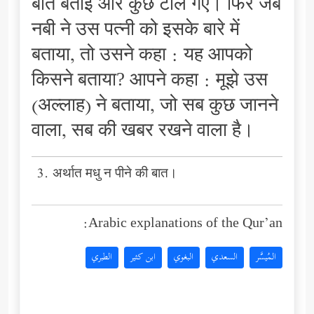
बात बताई और कुछ टाल गए। फिर जब
नबी ने उस पत्नी को इसके बारे में
बताया, तो उसने कहा : यह आपको
किसने बताया? आपने कहा : मूझे उस
(अल्लाह) ने बताया, जो सब कुछ जानने
वाला, सब की खबर रखने वाला है।
3. अर्थात मधु न पीने की बात।
Arabic explanations of the Qur’an:
المُيسَّر
السعدي
البغوي
ابن كثير
الطبري