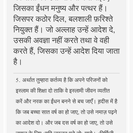
जिसका ईंधन मनुष्य और पत्थर हैं।
जिसपर कठोर दिल, बलशाली फ़रिश्ते
नियुक्त हैं। जो अल्लाह उन्हें आदेश दे,
उसकी अवज्ञा नहीं करते तथा वे वही
करते हैं, जिसका उन्हें आदेश दिया जाता
है।
5. अर्थात तुम्हारा कर्तव्य है कि अपने परिजनों को
इस्लाम की शिक्षा दो ताकि वे इस्लामी जीवन व्यतीत
करें और नरक का ईंधन बनने से बच जाएँ। ह़दीस में है
कि जब बच्चा सात वर्ष का हो जाए, तो उसे नमाज़ पढ़ने
का आदेश दो। और जब दस वर्ष का हो जाए, तो उसे