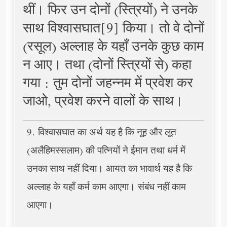
थीं। फिर उन दोनों (स्त्रियों) ने उनके
साथ विश्वासघात[9] किया। तो वे दोनों
(रसूल) अल्लाह के यहाँ उनके कुछ काम
न आए। तथा (दोनों स्त्रियों से) कहा
गया : तुम दोनों जहन्नम में प्रवेश कर
जाओ, प्रवेश करने वालों के साथ।
9. विश्वासघात का अर्थ यह है कि नूह़ और लूत
(अलैहिमस्सलाम) की पत्नियों ने ईमान तथा धर्म में
उनका साथ नहीं दिया। आयत का भावार्थ यह है कि
अल्लाह के यहाँ कर्म काम आएगा। संबंध नहीं काम
आएगा।