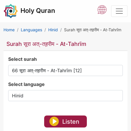
Holy Quran
Home
Languages
Hinid
Surah सूरा अत्-तह़रीम - At-Tahrīm
Surah सूरा अत्-तह़रीम - At-Tahrīm
Select surah
Select language
Listen