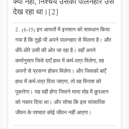
क्यों नहीं, निश्चय उसका पालनहार उसे
देख रहा था।[2]
2. (6-15) इन आयतों में इनसान को सावधान किया
गया है कि तुझे भी अपने पालनहार से मिलना है। और
धीरे-धीरे उसी की ओर जा रहा है। वहाँ अपने
कर्मानुसार जिसे दाएँ हाथ में कर्म-पत्र मिलेगा, वह
अपनों से प्रसन्न होकर मिलेगा। और जिसको बाएँ
हाथ में कर्म-पत्र दिया जाएगा, तो वह विनाश को
पुकारेगा। यह वही होगा जिसने माया मोह में क़ुरआन
को नकार दिया था। और सोचा कि इस सांसारिक
जीवन के पश्चात कोई जीवन नहीं आएगा।