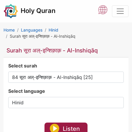
Holy Quran
Home
Languages
Hinid
Surah सूरा अल्-इन्शिक़ाक़ - Al-Inshiqāq
Surah सूरा अल्-इन्शिक़ाक़ - Al-Inshiqāq
Select surah
Select language
Listen