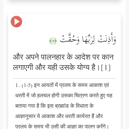
وَأَذِنَتۡ لِرَبِّهَا وَحُقَّتۡ
﴿٥﴾
और अपने पालनहार के आदेश पर कान
लगाएगी और यही उसके योग्य है।[1]
1. (1-5) इन आयतों में प्रलय के समय आकाश एवं
धरती में जो हलचल होगी उसका चित्रण करते हुए यह
बताया गया है कि इस ब्रह्मांड के विधाता के
आज्ञानुसार ये आकाश और धरती कार्यरत हैं और
प्रलय के समय भी उसी की आज्ञा का पालन करेंगे।