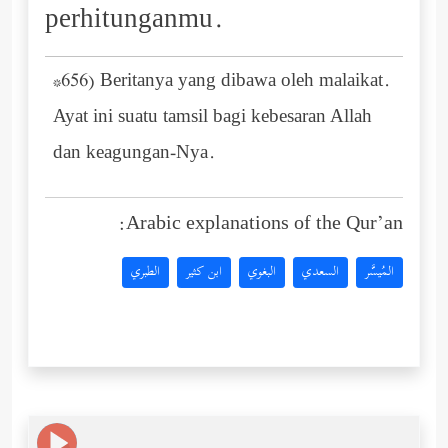
perhitunganmu.
*656) Beritanya yang dibawa oleh malaikat.
Ayat ini suatu tamsil bagi kebesaran Allah
dan keagungan-Nya.
Arabic explanations of the Qur’an:
المُيسَّر
السعدي
البغوي
ابن كثير
الطبري