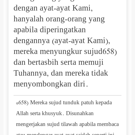
dengan ayat-ayat Kami,
hanyalah orang-orang yang
apabila diperingatkan
dengannya (ayat-ayat Kami),
mereka menyungkur sujud658)
dan bertasbih serta memuji
Tuhannya, dan mereka tidak
menyombongkan diri.
*658) Mereka sujud tunduk patuh kepada
Allah serta khusyuk. Disunahkan
mengerjakan sujud tilawah apabila membaca