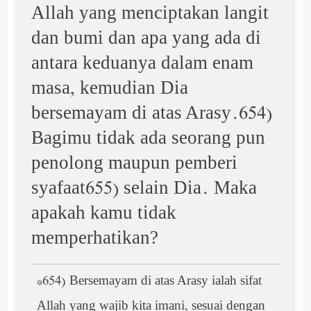
Allah yang menciptakan langit
dan bumi dan apa yang ada di
antara keduanya dalam enam
masa, kemudian Dia
bersemayam di atas Arasy.654)
Bagimu tidak ada seorang pun
penolong maupun pemberi
syafaat655) selain Dia. Maka
apakah kamu tidak
memperhatikan?
*654) Bersemayam di atas Arasy ialah sifat
Allah yang wajib kita imani, sesuai dengan