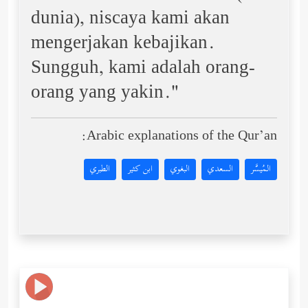
dunia), niscaya kami akan
mengerjakan kebajikan.
Sungguh, kami adalah orang-
orang yang yakin."
Arabic explanations of the Qur’an:
المُيسَّر
السعدي
البغوي
ابن كثير
الطبري