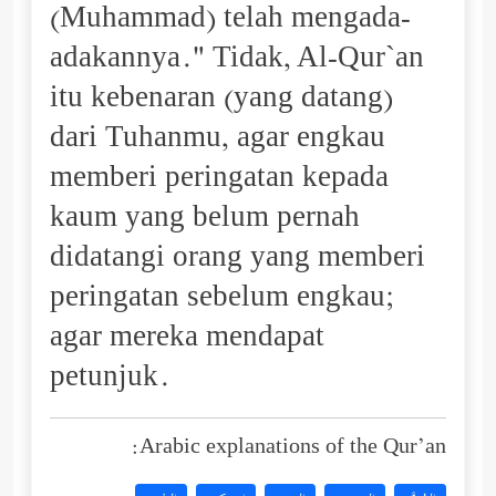
(Muhammad) telah mengada-
adakannya." Tidak, Al-Qur`an
itu kebenaran (yang datang)
dari Tuhanmu, agar engkau
memberi peringatan kepada
kaum yang belum pernah
didatangi orang yang memberi
peringatan sebelum engkau;
agar mereka mendapat
petunjuk.
Arabic explanations of the Qur’an: