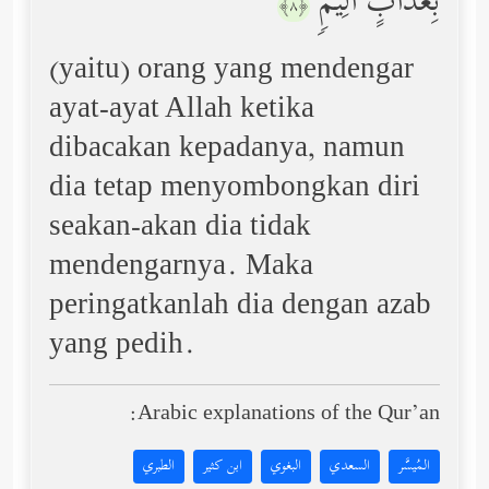
بِعَذَابٍ أَلِیمࣲ
﴿٨﴾
(yaitu) orang yang mendengar
ayat-ayat Allah ketika
dibacakan kepadanya, namun
dia tetap menyombongkan diri
seakan-akan dia tidak
mendengarnya. Maka
peringatkanlah dia dengan azab
yang pedih.
Arabic explanations of the Qur’an:
المُيسَّر
السعدي
البغوي
ابن كثير
الطبري