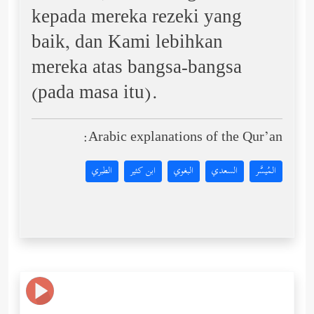
kepada mereka rezeki yang
baik, dan Kami lebihkan
mereka atas bangsa-bangsa
(pada masa itu).
Arabic explanations of the Qur’an:
المُيسَّر
السعدي
البغوي
ابن كثير
الطبري