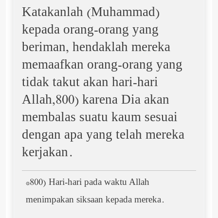
Katakanlah (Muhammad)
kepada orang-orang yang
beriman, hendaklah mereka
memaafkan orang-orang yang
tidak takut akan hari-hari
Allah,800) karena Dia akan
membalas suatu kaum sesuai
dengan apa yang telah mereka
kerjakan.
*800) Hari-hari pada waktu Allah
menimpakan siksaan kepada mereka.