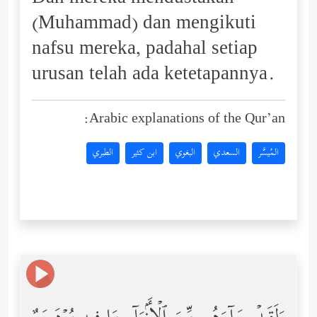
(Muhammad) dan mengikuti
nafsu mereka, padahal setiap
urusan telah ada ketetapannya.
Arabic explanations of the Qur’an:
المُيسَّر
السعدي
البغوي
ابن كثير
الطبري