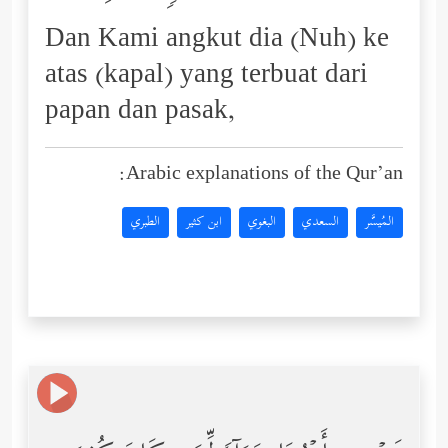
Dan Kami angkut dia (Nuh) ke
atas (kapal) yang terbuat dari
papan dan pasak,
Arabic explanations of the Qur’an:
المُيسَّر
السعدي
البغوي
ابن كثير
الطبري