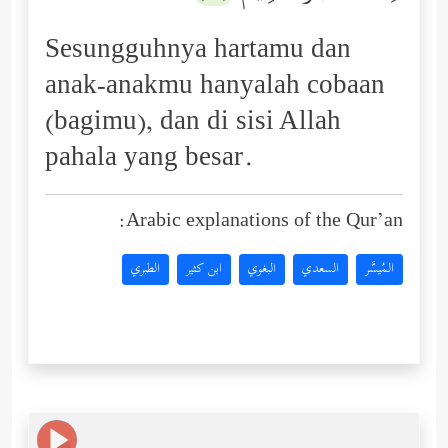
Sesungguhnya hartamu dan
anak-anakmu hanyalah cobaan
(bagimu), dan di sisi Allah
pahala yang besar.
Arabic explanations of the Qur’an:
المُيسَّر
السعدي
البغوي
ابن كثير
الطبري