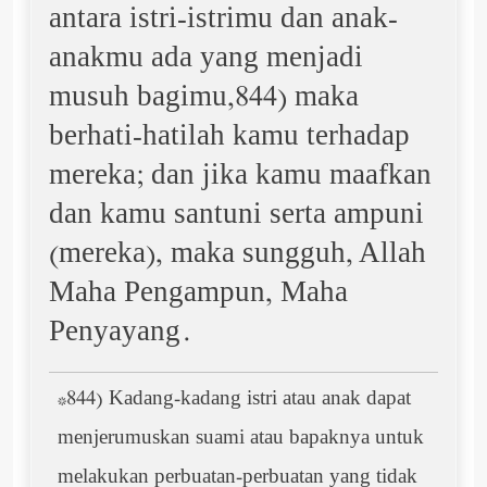
antara istri-istrimu dan anak-
anakmu ada yang menjadi
musuh bagimu,844) maka
berhati-hatilah kamu terhadap
mereka; dan jika kamu maafkan
dan kamu santuni serta ampuni
(mereka), maka sungguh, Allah
Maha Pengampun, Maha
Penyayang.
*844) Kadang-kadang istri atau anak dapat
menjerumuskan suami atau bapaknya untuk
melakukan perbuatan-perbuatan yang tidak