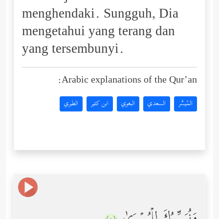
menghendaki. Sungguh, Dia
mengetahui yang terang dan
yang tersembunyi.
Arabic explanations of the Qur’an:
المُيسَّر
السعدي
البغوي
ابن كثير
الطبري