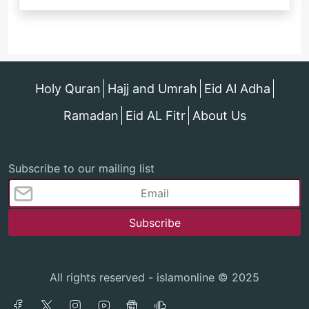
Holy Quran
Hajj and Umrah
Eid Al Adha
Ramadan
Eid AL Fitr
About Us
Subscribe to our mailing list
All rights reserved - islamonline © 2025