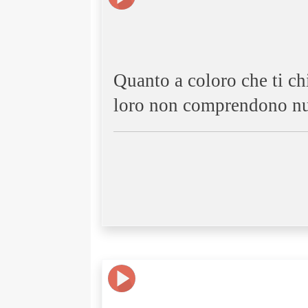
Quanto a coloro che ti ch
loro non comprendono nu