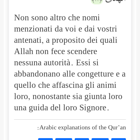
﴿٢٣﴾
Non sono altro che nomi
menzionati da voi e dai vostri
antenati, a proposito dei quali
Allah non fece scendere
nessuna autorità. Essi si
abbandonano alle congetture e a
quello che affascina gli animi
loro, nonostante sia giunta loro
una guida del loro Signore.
Arabic explanations of the Qur’an: