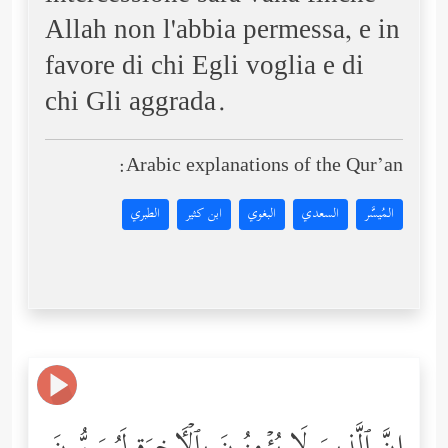
Allah non l'abbia permessa, e in
favore di chi Egli voglia e di
chi Gli aggrada.
Arabic explanations of the Qur’an:
المُيسَّر
السعدي
البغوي
ابن كثير
الطبري