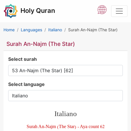
Holy Quran
Home
Languages
Italiano
Surah An-Najm (The Star)
Surah An-Najm (The Star)
Select surah
Select language
Italiano
Surah An-Najm (The Star) - Aya count 62