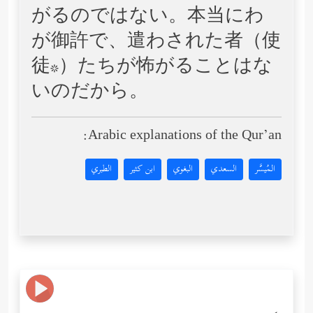
がるのではない。本当にわ
が御許で、遣わされた者（使
徒*）たちが怖がることはな
いのだから。
Arabic explanations of the Qur’an:
المُيسَّر
السعدي
البغوي
ابن كثير
الطبري