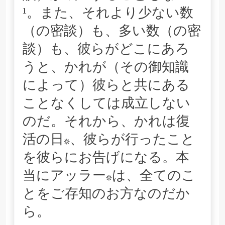
¹。また、それより少ない数
（の密談）も、多い数（の密
談）も、彼らがどこにあろ
うと、かれが（その御知識
によって）彼らと共にある
ことなくしては成立しない
のだ。それから、かれは復
活の日*、彼らが行ったこと
を彼らにお告げになる。本
当にアッラー*は、全てのこ
とをご存知のお方なのだか
ら。