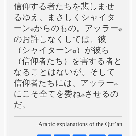
信仰する者たちを悲しませ
るゆえ、まさしくシャイタ
ーン*からのもの。アッラー*
のお許しなくしては、彼
（シャイターン*）が彼ら
（信仰者たち）を害する者と
なることはないが。そして
信仰者たちには、アッラー*
にこそ全てを委ね*させるの
だ。
Arabic explanations of the Qur’an: