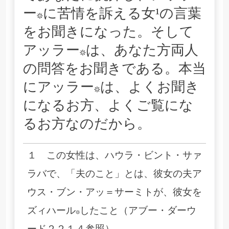
ー*に苦情を訴える女¹の言葉
をお聞きになった。そして
アッラー*は、あなた方両人
の問答をお聞きである。本当
にアッラー*は、よくお聞き
になるお方、よくご覧にな
るお方なのだから。
１ この女性は、ハウラ・ビント・サァ
ラバで、「夫のこと」とは、彼女の夫ア
ウス・ブン・アッ＝サーミトが、彼女を
ズィハール*したこと（アブー・ダーウ