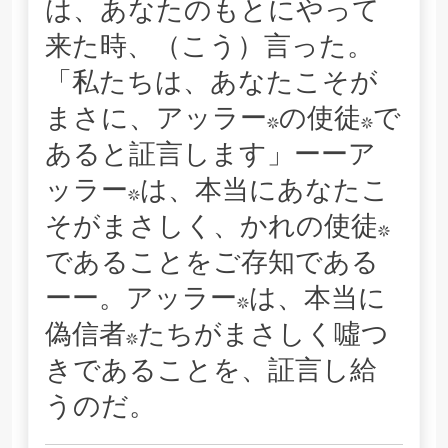
は、あなたのもとにやって
来た時、（こう）言った。
「私たちは、あなたこそが
まさに、アッラー*の使徒*で
あると証言します」ーーア
ッラー*は、本当にあなたこ
そがまさしく、かれの使徒*
であることをご存知である
ーー。アッラー*は、本当に
偽信者*たちがまさしく噓つ
きであることを、証言し給
うのだ。