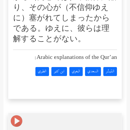
り、その心が（不信仰ゆえ
に）塞がれてしまったから
である。ゆえに、彼らは理
解することがない。
Arabic explanations of the Qur’an:
المُيسَّر
السعدي
البغوي
ابن كثير
الطبري