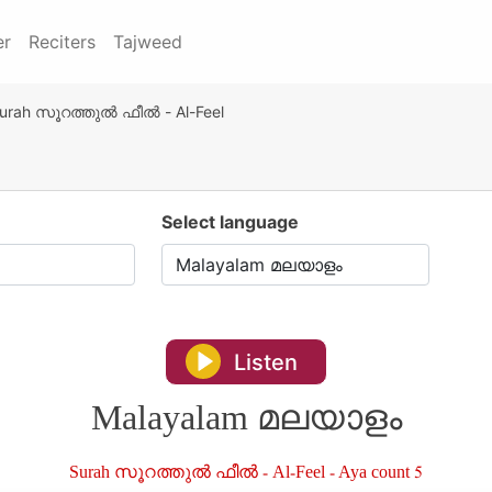
er
Reciters
Tajweed
urah സൂറത്തുൽ ഫീൽ - Al-Feel
Select language
Listen
Malayalam മലയാളം
Surah സൂറത്തുൽ ഫീൽ - Al-Feel - Aya count 5