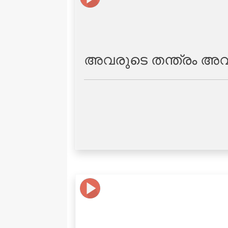
അവരുടെ തന്ത്രം അവന