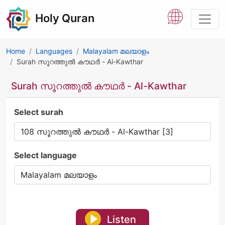
Holy Quran
Home
Languages
Malayalam മലയാളം
Surah സൂറത്തുൽ കൗഥർ - Al-Kawthar
Surah സൂറത്തുൽ കൗഥർ - Al-Kawthar
Select surah
Select language
Listen