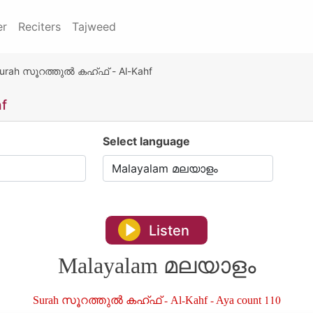
er
Reciters
Tajweed
urah സൂറത്തുൽ കഹ്ഫ് - Al-Kahf
f
Select language
Listen
Malayalam മലയാളം
Surah സൂറത്തുൽ കഹ്ഫ് - Al-Kahf - Aya count 110