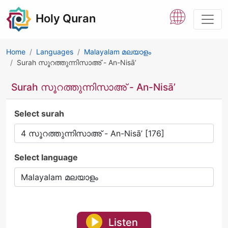
Holy Quran
Home
Languages
Malayalam മലയാളം
Surah സൂറത്തുന്നിസാഅ് - An-Nisā’
Surah സൂറത്തുന്നിസാഅ് - An-Nisā’
Select surah
Select language
Listen