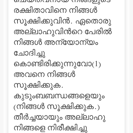
ചെയ്തവനായ നിങ്ങളുടെ
രക്ഷിതാവിനെ നിങ്ങള്‍
സൂക്ഷിക്കുവിന്‍. ഏതൊരു
അല്ലാഹുവിന്‍റെ പേരില്‍
നിങ്ങള്‍ അന്യോന്യം
ചോദിച്ചു
കൊണ്ടിരിക്കുന്നുവോ(1)
അവനെ നിങ്ങള്‍
സൂക്ഷിക്കുക.
കുടുംബബന്ധങ്ങളെയും
(നിങ്ങള്‍ സൂക്ഷിക്കുക.)
തീര്‍ച്ചയായും അല്ലാഹു
നിങ്ങളെ നിരീക്ഷിച്ചു