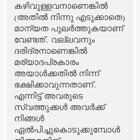
കഴിവുള്ളവനാണെങ്കില്‍
(അതില്‍ നിന്നു എടുക്കാതെ)
മാന്യത പുലര്‍ത്തുകയാണ്
വേണ്ടത്‌. വല്ലവനും
ദരിദ്രനാണെങ്കില്‍
മര്യാദപ്രകാരം
അയാള്‍ക്കതില്‍ നിന്ന്
ഭക്ഷിക്കാവുന്നതാണ്‌.
എന്നിട്ട് അവരുടെ
സ്വത്തുക്കള്‍ അവര്‍ക്ക്
നിങ്ങള്‍
ഏല്‍പിച്ചുകൊടുക്കുമ്പോള്‍