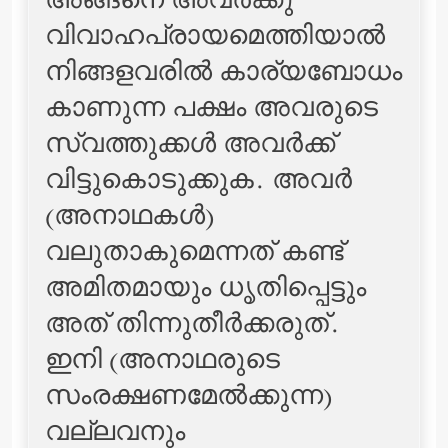
അങ്ങനെ അവര്‍ക്കു
വിവാഹപ്രായമെത്തിയാല്‍
നിങ്ങളവരില്‍ കാര്യബോധം
കാണുന്ന പക്ഷം അവരുടെ
സ്വത്തുക്കള്‍ അവര്‍ക്ക്
വിട്ടുകൊടുക്കുക. അവര്‍
(അനാഥകള്‍)
വലുതാകുമെന്നത് കണ്ട്
അമിതമായും ധൃതിപ്പെട്ടും
അത് തിന്നുതീര്‍ക്കരുത്‌.
ഇനി (അനാഥരുടെ
സംരക്ഷണമേല്‍ക്കുന്ന)
വല്ലവനും