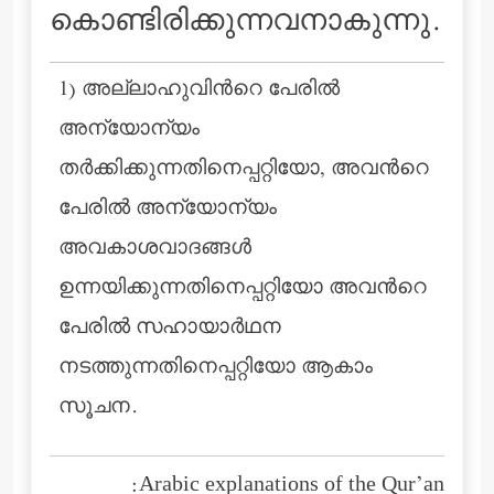
കൊണ്ടിരിക്കുന്നവനാകുന്നു.
1) അല്ലാഹുവിന്‍റെ പേരില്‍
അന്യോന്യം
തര്‍ക്കിക്കുന്നതിനെപ്പറ്റിയോ, അവന്‍റെ
പേരില്‍ അന്യോന്യം
അവകാശവാദങ്ങള്‍
ഉന്നയിക്കുന്നതിനെപ്പറ്റിയോ അവന്‍റെ
പേരില്‍ സഹായാര്‍ഥന
നടത്തുന്നതിനെപ്പറ്റിയോ ആകാം
സൂചന.
Arabic explanations of the Qur’an: