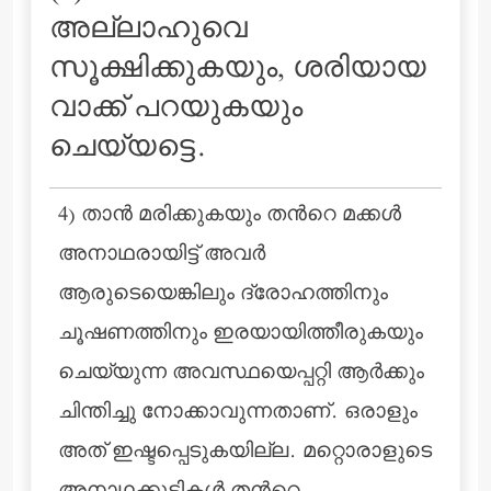
അല്ലാഹുവെ
സൂക്ഷിക്കുകയും, ശരിയായ
വാക്ക് പറയുകയും
ചെയ്യട്ടെ.
4) താന്‍ മരിക്കുകയും തന്‍റെ മക്കള്‍
അനാഥരായിട്ട് അവര്‍
ആരുടെയെങ്കിലും ദ്രോഹത്തിനും
ചൂഷണത്തിനും ഇരയായിത്തീരുകയും
ചെയ്യുന്ന അവസ്ഥയെപ്പറ്റി ആര്‍ക്കും
ചിന്തിച്ചു നോക്കാവുന്നതാണ്. ഒരാളും
അത് ഇഷ്ടപ്പെടുകയില്ല. മറ്റൊരാളുടെ