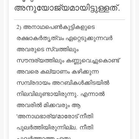
അനുയോജ്യമായിട്ടുള്ളത്‌.
2) അനാഥപെണ്‍കുട്ടികളുടെ
രക്ഷാകര്‍തൃത്വം ഏറ്റെടുക്കുന്നവര്‍
അവരുടെ സ്വത്തിലും
സൗന്ദര്യത്തിലും കണ്ണുവെച്ചുകൊണ്ട്
അവരെ കല്യാണം കഴിക്കുന്ന
സമ്പ്രദായം അറബികള്‍ക്കിടയില്‍
നിലവിലുണ്ടായിരുന്നു. എന്നാല്‍
അവരില്‍ മിക്കവരും ആ
'അനാഥഭാര്യ'മാരോട് നീതി
പുലര്‍ത്തിയിരുന്നില്ല. നീതി