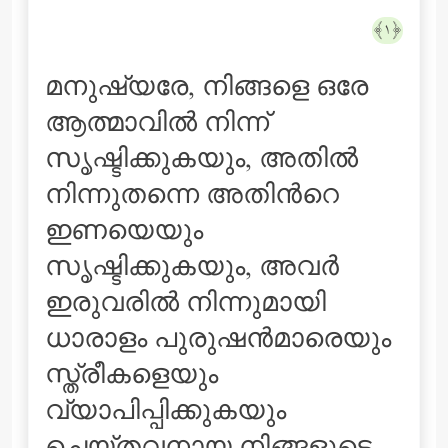
﴿١﴾
മനുഷ്യരേ, നിങ്ങളെ ഒരേ
ആത്മാവില്‍ നിന്ന്
സൃഷ്ടിക്കുകയും, അതില്‍
നിന്നുതന്നെ അതിന്‍റെ
ഇണയെയും
സൃഷ്ടിക്കുകയും, അവര്‍
ഇരുവരില്‍ നിന്നുമായി
ധാരാളം പുരുഷന്‍മാരെയും
സ്ത്രീകളെയും
വ്യാപിപ്പിക്കുകയും