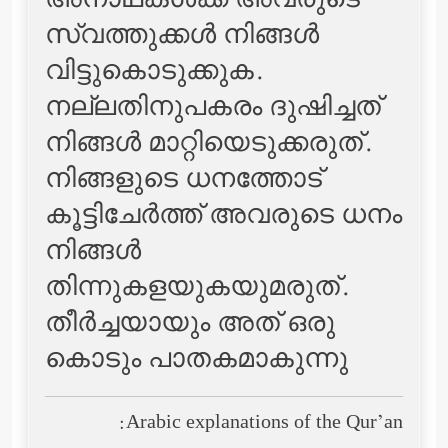
അനാഥകള്‍ക്ക് അവരുടെ
സ്വത്തുക്കള്‍ നിങ്ങള്‍
വിട്ടുകൊടുക്കുക.
നല്ലതിനുപകരം ദുഷിച്ചത്
നിങ്ങള്‍ മാറ്റിയെടുക്കരുത്‌.
നിങ്ങളുടെ ധനത്തോട്
കൂട്ടിചേര്‍ത്ത് അവരുടെ ധനം
നിങ്ങള്‍
തിന്നുകളയുകയുമരുത്‌.
തീര്‍ച്ചയായും അത് ഒരു
കൊടും പാതകമാകുന്നു
Arabic explanations of the Qur’an: