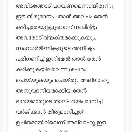
അവിടത്തോട് പറയണമെന്നായിരുന്നു
ഈ തീരുമാനം. താന്‍ അല്പം തേന്‍
കഴിച്ചതേയുള്ളൂവെന്ന് നബി(ﷺ)
അവരോട് വ്യക്തമാക്കുകയും,
സഹധര്‍മിണികളുടെ അനിഷ്ടം
പരിഗണിച്ച് ഇനിമേല്‍ താന്‍ തേന്‍
കഴിക്കുകയില്ലെന്ന് ശപഥം
ചെയ്യുകയും ചെയ്തു. അല്ലാഹു
അനുവദനീയമാക്കിയ തേന്‍
ഭാര്യമാരുടെ താല്പര്യം മാനിച്ച്
വര്‍ജിക്കാന്‍ തീരുമാനിച്ചത്
ഉചിതമായില്ലെന്ന് അല്ലാഹു ഈ