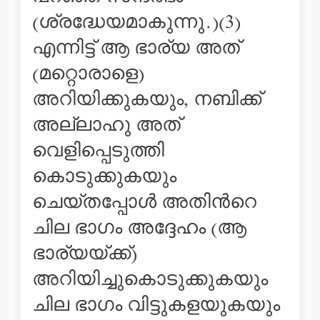
(ശ്രദ്ധേയമാകുന്നു.)(3)
എന്നിട്ട് ആ ഭാര്യ അത്
(മറ്റൊരാളെ)
അറിയിക്കുകയും, നബിക്ക്
അല്ലാഹു അത്
വെളിപ്പെടുത്തി
കൊടുക്കുകയും
ചെയ്തപ്പോള്‍ അതിന്‍റെ
ചില ഭാഗം അദ്ദേഹം (ആ
ഭാര്യയ്ക്ക്‌)
അറിയിച്ചുകൊടുക്കുകയും
ചില ഭാഗം വിട്ടുകളയുകയും