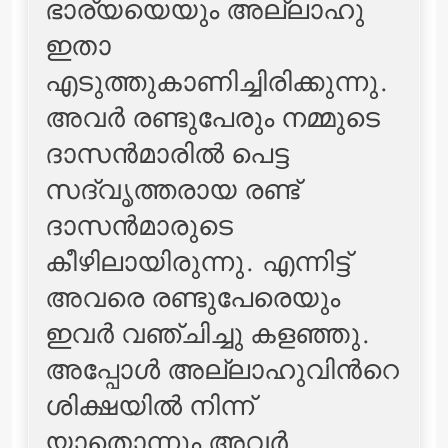
ഭാര്യയെയും അല്ലാഹു
ഇതാ
എടുത്തുകാണിച്ചിരിക്കുന്നു.
അവര്‍ രണ്ടുപേരും നമ്മുടെ
ദാസന്‍മാരില്‍ പെട്ട
സദ്‌വൃത്തരായ രണ്ട്
ദാസന്‍മാരുടെ
കീഴിലായിരുന്നു. എന്നിട്ട്
അവരെ രണ്ടുപേരെയും
ഇവര്‍ വഞ്ചിച്ചു കളഞ്ഞു.
അപ്പോള്‍ അല്ലാഹുവിന്‍റെ
ശിക്ഷയില്‍ നിന്ന്
യാതൊന്നും അവര്‍