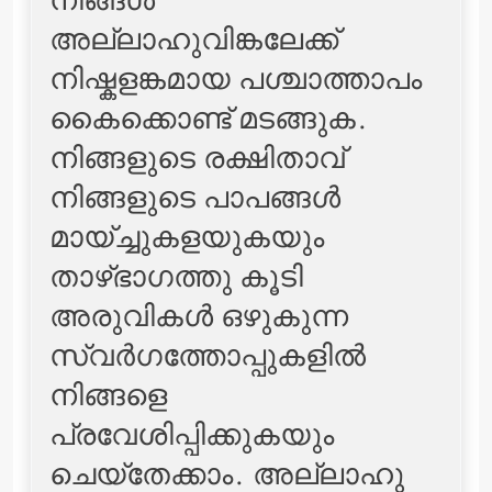
നിങ്ങള്‍
അല്ലാഹുവിങ്കലേക്ക്
നിഷ്കളങ്കമായ പശ്ചാത്താപം
കൈക്കൊണ്ട് മടങ്ങുക.
നിങ്ങളുടെ രക്ഷിതാവ്
നിങ്ങളുടെ പാപങ്ങള്‍
മായ്ച്ചുകളയുകയും
താഴ്ഭാഗത്തു കൂടി
അരുവികള്‍ ഒഴുകുന്ന
സ്വര്‍ഗത്തോപ്പുകളില്‍
നിങ്ങളെ
പ്രവേശിപ്പിക്കുകയും
ചെയ്തേക്കാം. അല്ലാഹു