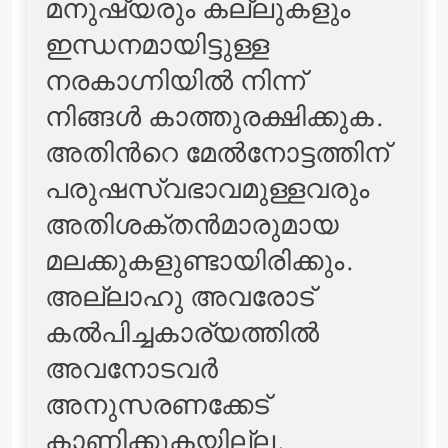
മനുഷ്യരും കല്ലുകളും
ഇന്ധനമായിട്ടുള്ള
നരകാഗ്നിയില്‍ നിന്ന്
നിങ്ങള്‍ കാത്തുരക്ഷിക്കുക.
അതിന്‍റെ മേല്‍നോട്ടത്തിന്
പരുഷസ്വഭാവമുള്ളവരും
അതിശക്തന്‍മാരുമായ
മലക്കുകളുണ്ടായിരിക്കും.
അല്ലാഹു അവരോട്
കല്‍പിച്ചകാര്യത്തില്‍
അവനോടവര്‍
അനുസരണക്കേട്
കാണിക്കുകയില്ല.