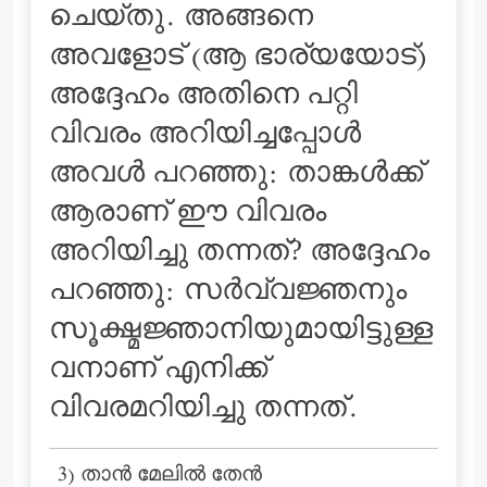
ചെയ്തു. അങ്ങനെ
അവളോട് (ആ ഭാര്യയോട്‌)
അദ്ദേഹം അതിനെ പറ്റി
വിവരം അറിയിച്ചപ്പോള്‍
അവള്‍ പറഞ്ഞു: താങ്കള്‍ക്ക്
ആരാണ് ഈ വിവരം
അറിയിച്ചു തന്നത്? അദ്ദേഹം
പറഞ്ഞു: സര്‍വ്വജ്ഞനും
സൂക്ഷ്മജ്ഞാനിയുമായിട്ടുള്ള
വനാണ് എനിക്ക്
വിവരമറിയിച്ചു തന്നത്‌.
3) താന്‍ മേലില്‍ തേന്‍