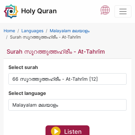
Holy Quran
Home
Languages
Malayalam മലയാളം
Surah സൂറത്തുത്തഹ്രീം - At-Tahrīm
Surah സൂറത്തുത്തഹ്രീം - At-Tahrīm
Select surah
Select language
Listen