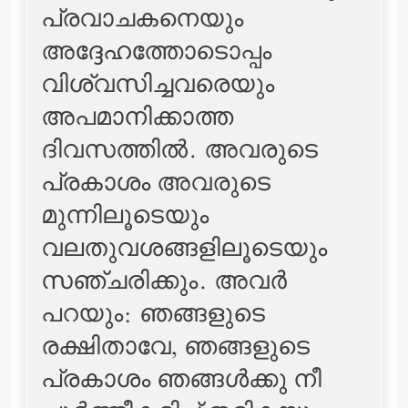
പ്രവാചകനെയും
അദ്ദേഹത്തോടൊപ്പം
വിശ്വസിച്ചവരെയും
അപമാനിക്കാത്ത
ദിവസത്തില്‍. അവരുടെ
പ്രകാശം അവരുടെ
മുന്നിലൂടെയും
വലതുവശങ്ങളിലൂടെയും
സഞ്ചരിക്കും. അവര്‍
പറയും: ഞങ്ങളുടെ
രക്ഷിതാവേ, ഞങ്ങളുടെ
പ്രകാശം ഞങ്ങള്‍ക്കു നീ