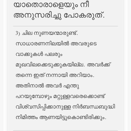
യാതൊരാളെയും നീ
അനുസരിച്ചു പോകരുത്‌.
3) ചില നുണയന്മാരുണ്ട്.
സാധാരണനിലയില്‍ അവരുടെ
വാക്കുകള്‍ പലരും
മുഖവിലക്കെടുക്കുകയില്ല. അവര്‍ക്ക്
തന്നെ ഇത് നന്നായി അറിയാം.
അതിനാല്‍ അവര്‍ എന്തു
പറയുമ്പോഴും മറ്റുള്ളവരെക്കൊണ്ട്
വിശ്വസിപ്പിക്കാനുള്ള നിര്‍ബന്ധബുദ്ധി
നിമിത്തം ആണയിട്ടുകൊണ്ടിരിക്കും.