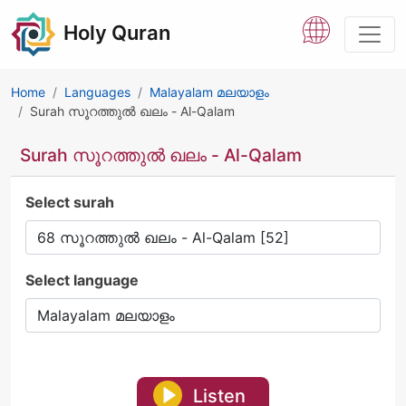
Holy Quran
Home
Languages
Malayalam മലയാളം
Surah സൂറത്തുൽ ഖലം - Al-Qalam
Surah സൂറത്തുൽ ഖലം - Al-Qalam
Select surah
Select language
Listen