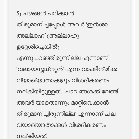
5) പഴങ്ങള്‍ പറിക്കാന്‍
തീരുമാനിച്ചപ്പോള്‍ അവര്‍ 'ഇന്‍ശാ
അല്ലാഹ്' (അല്ലാഹു
ഉദ്ദേശിച്ചെങ്കില്‍)
എന്നുപറഞ്ഞിരുന്നില്ല എന്നാണ്
'വലായസ്തഥ്‌നൂന്‍' എന്ന വാക്കിന് മിക്ക
വ്യാഖ്യാതാക്കളും വിശദീകരണം
നല്കിയിട്ടുള്ളത്. 'പാവങ്ങള്‍ക്ക് വേണ്ടി
അവര്‍ യാതൊന്നും മാറ്റിവെക്കാന്‍
തീരുമാനിച്ചിരുന്നില്ല' എന്നാണ് ചില
വ്യാഖ്യാതാക്കള്‍ വിശദീകരണം
നല്കിയത്.