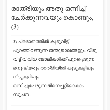
രാത്രിയും അതു ഒന്നിച്ച്
ചേര്‍ക്കുന്നവയും കൊണ്ടും,
(3)
3) പ്രഭാതത്തില്‍ കൂടുവിട്ട്
പുറത്തിറങ്ങുന്ന ജന്തുജാലങ്ങളും, വീടു
വിട്ട് വിവിധ ജോലികള്‍ക്ക് പുറപ്പെടുന്ന
മനുഷ്യരും രാത്രിയില്‍ കൂടുകളിലും
വീടുകളിലും
ഒന്നിച്ചുചേരുന്നതിനെപ്പറ്റിയാകാം
സൂചന.