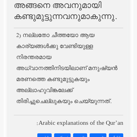
അങ്ങനെ അവനുമായി
കണ്ടുമുട്ടുന്നവനുമാകുന്നു.
2) നല്ലതോ ചീത്തയോ ആയ
കാര്യങ്ങള്‍ക്കു വേണ്ടിയുള്ള
നിരന്തരമായ
അധ്വാനത്തിനിടയിലാണ് മനുഷ്യന്‍
മരണത്തെ കണ്ടുമുട്ടുകയും
അല്ലാഹുവിങ്കലേക്ക്
തിരിച്ചുചെല്ലുകയും ചെയ്യുന്നത്.
Arabic explanations of the Qur’an: