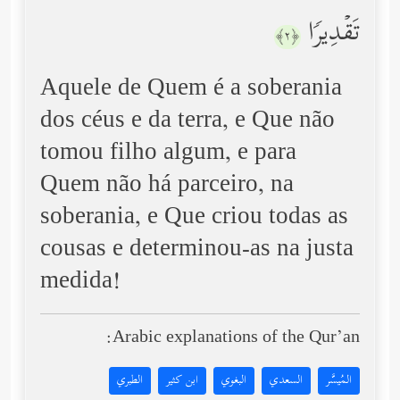
تَقۡدِیرࣰا
﴿٢﴾
Aquele de Quem é a soberania
dos céus e da terra, e Que não
tomou filho algum, e para
Quem não há parceiro, na
soberania, e Que criou todas as
cousas e determinou-as na justa
medida!
Arabic explanations of the Qur’an:
المُيسَّر
السعدي
البغوي
ابن كثير
الطبري