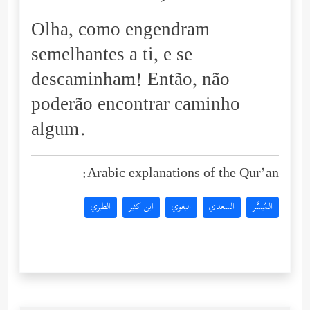
Olha, como engendram
semelhantes a ti, e se
descaminham! Então, não
poderão encontrar caminho
algum.
Arabic explanations of the Qur’an:
المُيسَّر
السعدي
البغوي
ابن كثير
الطبري