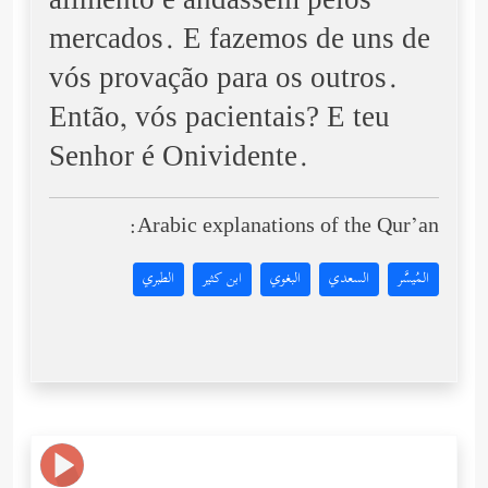
alimento e andassem pelos
mercados. E fazemos de uns de
vós provação para os outros.
Então, vós pacientais? E teu
Senhor é Onividente.
Arabic explanations of the Qur’an:
المُيسَّر
السعدي
البغوي
ابن كثير
الطبري